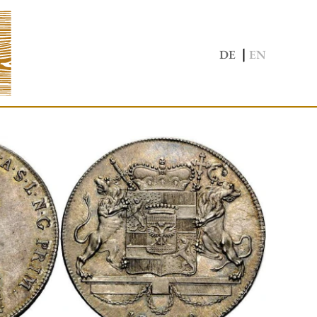
|
DE
EN