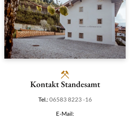
Kontakt Standesamt
Tel.:
06583 8223 -16
E-Mail: