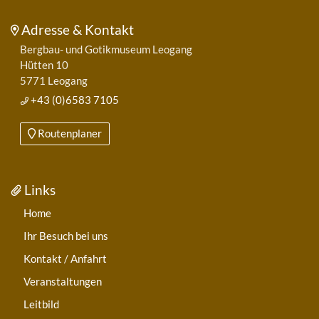
Adresse & Kontakt
Bergbau- und Gotikmuseum Leogang
Hütten 10
5771 Leogang
+43 (0)6583 7105
Routenplaner
Links
Home
Ihr Besuch bei uns
Kontakt / Anfahrt
Veranstaltungen
Leitbild