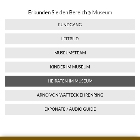
Erkunden Sie den Bereich
Museum
RUNDGANG
LEITBILD
MUSEUMSTEAM
KINDER IM MUSEUM
HEIRATEN IM MUSEUM
ARNO VON WATTECK EHRENRING
EXPONATE / AUDIO GUIDE