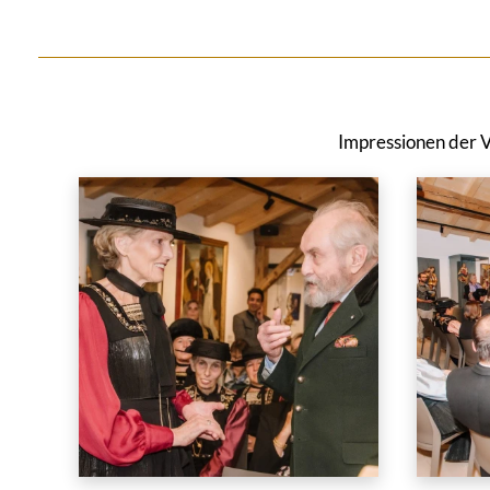
Impressionen der V