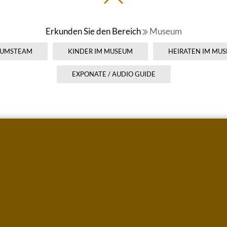
Erkunden Sie den Bereich
Museum
UMSTEAM
KINDER IM MUSEUM
HEIRATEN IM MU
EXPONATE / AUDIO GUIDE