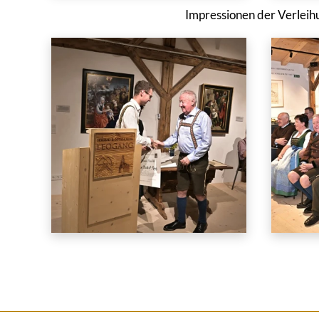
Impressionen der Verleih