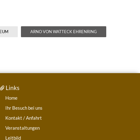
SEUM
ARNO VON WATTECK EHRENRING
Links
Home
Ihr Besuch bei uns
Kontakt / Anfahrt
Veranstaltungen
Leitbild