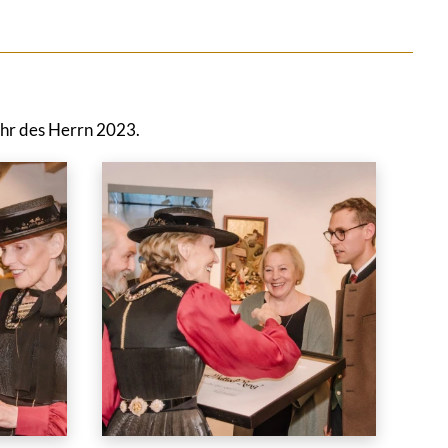
ahr des Herrn 2023.