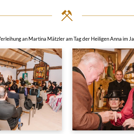
erleihung an Martina Mätzler am Tag der Heiligen Anna im J