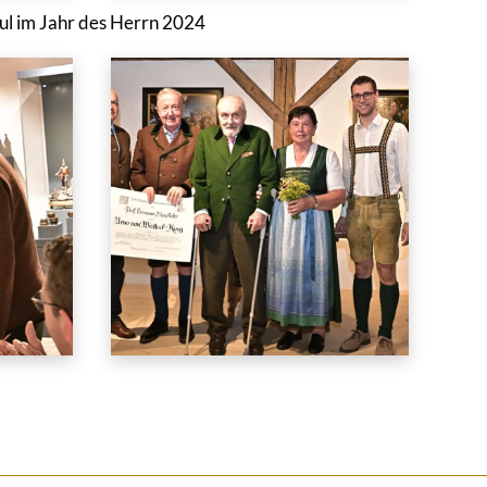
ul im Jahr des Herrn 2024