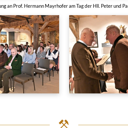
ung an Prof. Hermann Mayrhofer am Tag der Hll. Peter und Pa